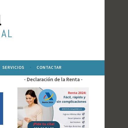
SERVICIOS
CONTACTAR
Declaración de la Renta