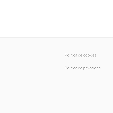
Política de cookies
Política de privacidad