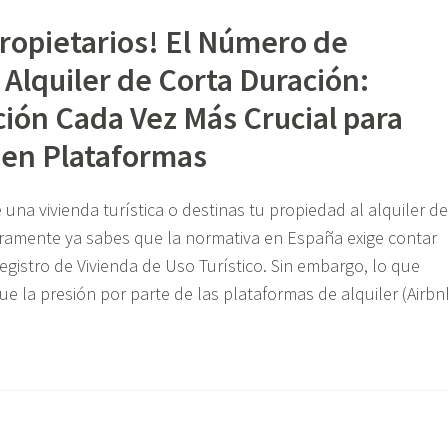
ropietarios! El Número de
 Alquiler de Corta Duración:
ión Cada Vez Más Crucial para
 en Plataformas
e una vivienda turística o destinas tu propiedad al alquiler de
uramente ya sabes que la normativa en España exige contar
istro de Vivienda de Uso Turístico. Sin embargo, lo que
ue la presión por parte de las plataformas de alquiler (Airbn
ención
pietarios!
mero